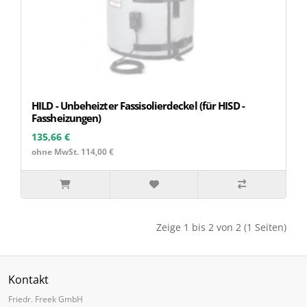
HILD - Unbeheizter Fassisolierdeckel (für HISD -
Fassheizungen)
135,66 €
ohne MwSt. 114,00 €
Zeige 1 bis 2 von 2 (1 Seiten)
Kontakt
Friedr. Freek GmbH