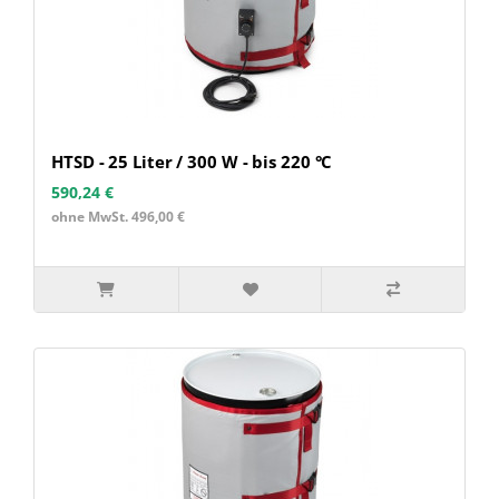
HTSD - 25 Liter / 300 W - bis 220 °C
590,24 €
ohne MwSt. 496,00 €