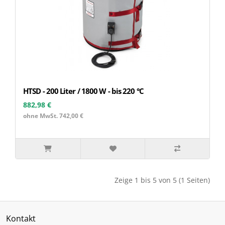
HTSD - 200 Liter / 1800 W - bis 220 °C
882,98 €
ohne MwSt. 742,00 €
Zeige 1 bis 5 von 5 (1 Seiten)
Kontakt