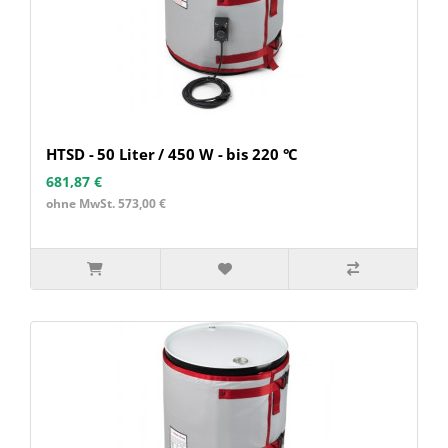
HTSD - 50 Liter / 450 W - bis 220 °C
681,87 €
ohne MwSt. 573,00 €