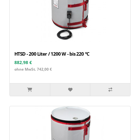
HTSD - 200 Liter / 1200 W - bis 220 °C
882,98 €
ohne MwSt. 742,00 €