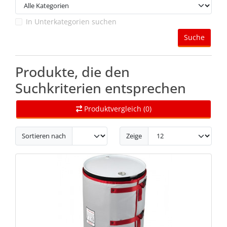
In Unterkategorien suchen
Suche
Produkte, die den
Suchkriterien entsprechen
Produktvergleich (0)
Sortieren nach
Zeige