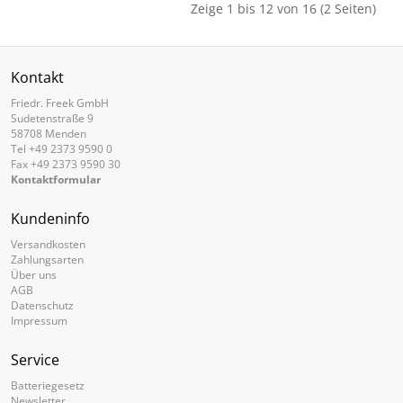
Zeige 1 bis 12 von 16 (2 Seiten)
Kontakt
Friedr. Freek GmbH
Sudetenstraße 9
58708 Menden
Tel +49 2373 9590 0
Fax +49 2373 9590 30
Kontaktformular
Kundeninfo
Versandkosten
Zahlungsarten
Über uns
AGB
Datenschutz
Impressum
Service
Batteriegesetz
Newsletter