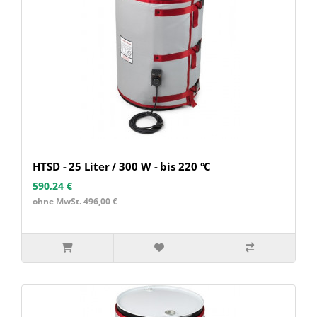
HTSD - 25 Liter / 300 W - bis 220 °C
590,24 €
ohne MwSt. 496,00 €