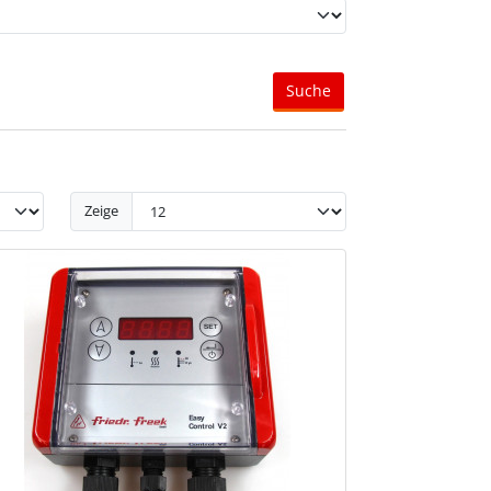
Suche
Zeige