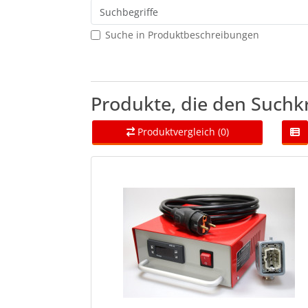
Suche in Produktbeschreibungen
Produkte, die den Suchk
Produktvergleich (0)