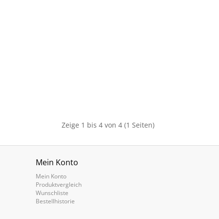
Zeige 1 bis 4 von 4 (1 Seiten)
Mein Konto
Mein Konto
Produktvergleich
Wunschliste
Bestellhistorie