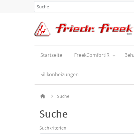
Startseite
FreekComfortIR
Beh
Silikonheizungen
Suche
Suche
Suchkriterien