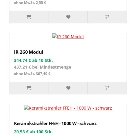
ohne MwSt. 2,55 €
IR 260 Modul
344,74 €
ab 10 Stk.
437,21 € bei Mindestmenge
ohne MwSt. 367,40 €
Keramikstrahler FFEH - 1000 W - schwarz
20,53 €
ab 100 Stk.