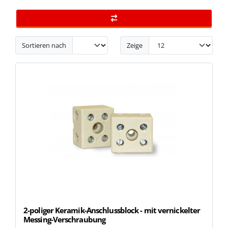
Sortieren nach
Zeige
2-poliger Keramik-Anschlussblock - mit vernickelter
Messing-Verschraubung