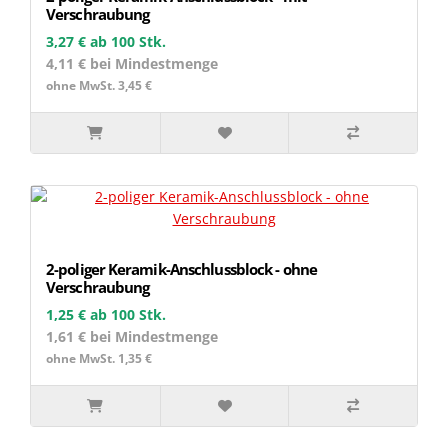
Verschraubung
3,27 €
ab 100 Stk.
4,11 € bei Mindestmenge
ohne MwSt. 3,45 €
2-poliger Keramik-Anschlussblock - ohne
Verschraubung
1,25 €
ab 100 Stk.
1,61 € bei Mindestmenge
ohne MwSt. 1,35 €