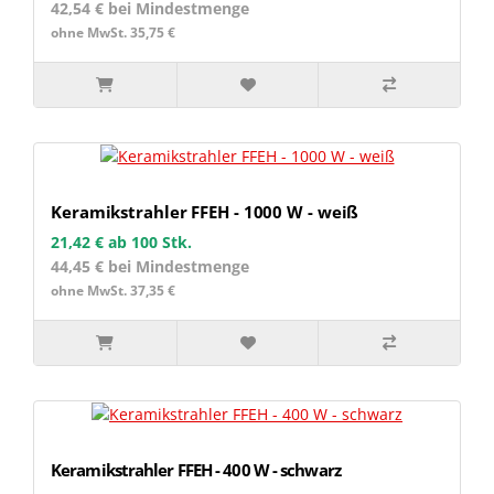
42,54 € bei Mindestmenge
ohne MwSt. 35,75 €
Keramikstrahler FFEH - 1000 W - weiß
21,42 €
ab 100 Stk.
44,45 € bei Mindestmenge
ohne MwSt. 37,35 €
Keramikstrahler FFEH - 400 W - schwarz