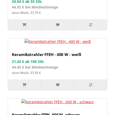
24,04 €
ab 55 Stk.
44,92 € bei Mindestmenge
ohne MwSt. 37,75 €
Keramikstrahler FFEH - 400 W - weiß
21,42 €
ab 100 Stk.
44,45 € bei Mindestmenge
ohne MwSt. 37,35 €
Keramikstrahler FFEH - 600 W - schwarz