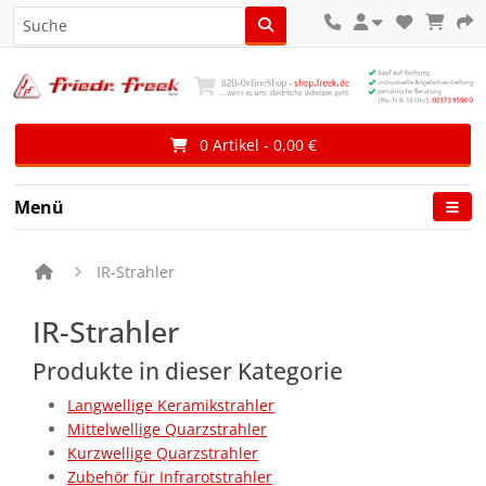
0 Artikel - 0,00 €
Menü
IR-Strahler
IR-Strahler
Produkte in dieser Kategorie
Langwellige Keramikstrahler
Mittelwellige Quarzstrahler
Kurzwellige Quarzstrahler
Zubehör für Infrarotstrahler