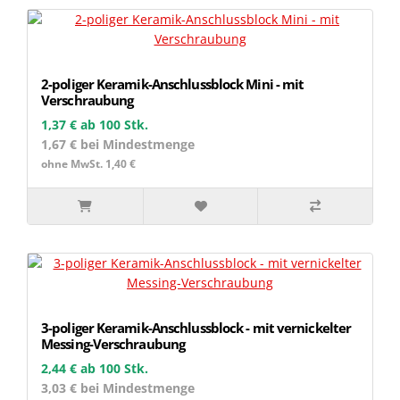
2-poliger Keramik-Anschlussblock Mini - mit
Verschraubung
1,37 €
ab 100 Stk.
1,67 € bei Mindestmenge
ohne MwSt. 1,40 €
3-poliger Keramik-Anschlussblock - mit vernickelter
Messing-Verschraubung
2,44 €
ab 100 Stk.
3,03 € bei Mindestmenge