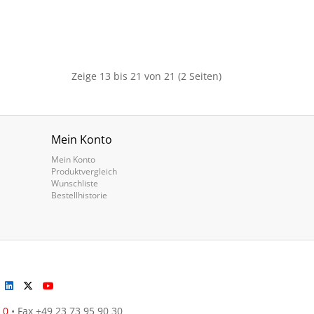
Zeige 13 bis 21 von 21 (2 Seiten)
Mein Konto
Mein Konto
Produktvergleich
Wunschliste
Bestellhistorie
 0
• Fax +49 23 73 95 90 30