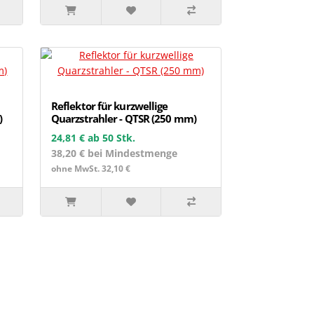
Reflektor für kurzwellige
)
Quarzstrahler - QTSR (250 mm)
24,81 €
ab 50 Stk.
38,20 € bei Mindestmenge
ohne MwSt. 32,10 €