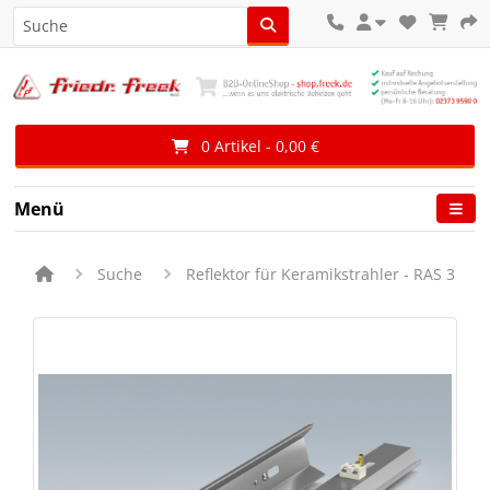
0 Artikel - 0,00 €
Menü
Suche
Reflektor für Keramikstrahler - RAS 3