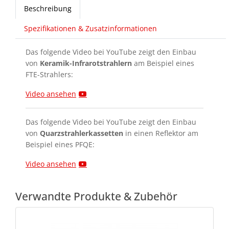
Beschreibung
Spezifikationen & Zusatzinformationen
Das folgende Video bei YouTube zeigt den Einbau
von
Keramik-Infrarotstrahlern
am Beispiel eines
FTE-Strahlers:
Video ansehen
Das folgende Video bei YouTube zeigt den Einbau
von
Quarzstrahlerkassetten
in einen Reflektor am
Beispiel eines PFQE:
Video ansehen
Verwandte Produkte & Zubehör