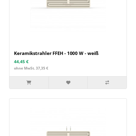
Keramikstrahler FFEH - 1000 W - weiß
44,45 €
ohne MwSt. 37,35 €