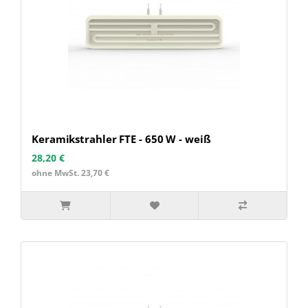
Keramikstrahler FTE - 650 W - weiß
28,20 €
ohne MwSt. 23,70 €