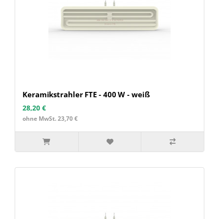
Keramikstrahler FTE - 400 W - weiß
28,20 €
ohne MwSt. 23,70 €