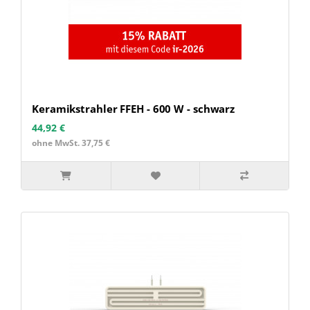
Keramikstrahler FFEH - 600 W - schwarz
44,92 €
ohne MwSt. 37,75 €