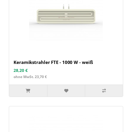
Keramikstrahler FTE - 1000 W - weiß
28,20 €
ohne MwSt. 23,70 €