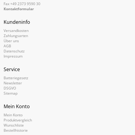
Fax +49 2373 9590 30
Kontaktformular
Kundeninfo
Versandkosten
Zahlungsarten
Über uns
AGB
Datenschutz
Impressum
Service
Batteriegesetz
Newsletter
DSGVO
Sitemap
Mein Konto
Mein Konto
Produktvergleich
Wunschliste
Bestellhistorie