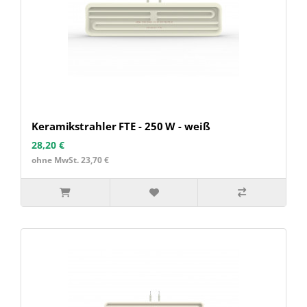
Keramikstrahler FTE - 250 W - weiß
28,20 €
ohne MwSt. 23,70 €