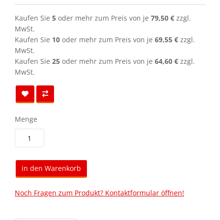
Kaufen Sie
5
oder mehr zum Preis von je
79,50 €
zzgl.
MwSt.
Kaufen Sie
10
oder mehr zum Preis von je
69,55 €
zzgl.
MwSt.
Kaufen Sie
25
oder mehr zum Preis von je
64,60 €
zzgl.
MwSt.
Menge
in den Warenkorb
Noch Fragen zum Produkt? Kontaktformular öffnen!