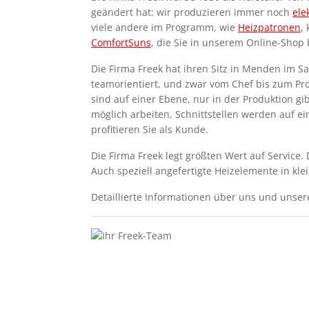
geändert hat: wir produzieren immer noch
ele
viele andere im Programm, wie
Heizpatronen
,
ComfortSuns
, die Sie in unserem Online-Shop 
Die Firma Freek hat ihren Sitz in Menden im Sa
teamorientiert, und zwar vom Chef bis zum Prod
sind auf einer Ebene, nur in der Produktion gib
möglich arbeiten, Schnittstellen werden auf e
profitieren Sie als Kunde.
Die Firma Freek legt größten Wert auf Service.
Auch speziell angefertigte Heizelemente in kl
Detaillierte Informationen über uns und unse