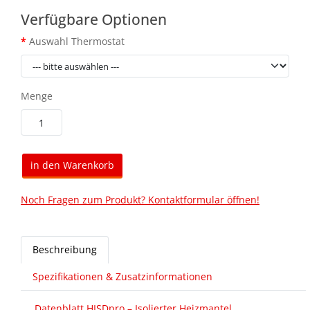
Verfügbare Optionen
Auswahl Thermostat
Menge
in den Warenkorb
Noch Fragen zum Produkt? Kontaktformular öffnen!
Beschreibung
Spezifikationen & Zusatzinformationen
Datenblatt HISDpro – Isolierter Heizmantel