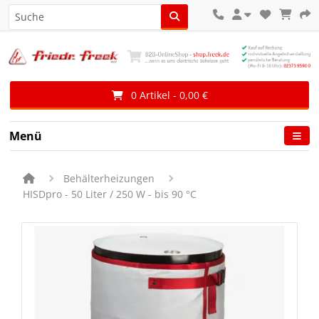
0 Artikel - 0,00 €
Menü
Behälterheizungen
HISDpro - 50 Liter / 250 W - bis 90 °C