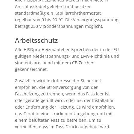
Anschlusskabel geliefert und besitzen
standardmäßig ein Kapillarrohrthermostat,
regelbar von 0 bis 90 °C. Die Versorgungsspannung
beträgt 230 V (Sonderspannungen möglich).
Arbeitsschutz
Alle HISD
pro
-Heizmäntel entsprechen der in der EU
gültigen Niederspannungs- und EMV-Richtlinie und
sind entsprechend mit dem CE-Zeichen
gekennzeichnet.
Zusätzlich wird im Interesse der Sicherheit
empfohlen, die Stromversorgung von der
Fassheizung zu trennen, wenn das Fass leer ist
oder gerade gefüllt wird, oder bei der Installation
oder Entfernung der Heizung. Es wird empfohlen,
das Gerät in einer trockenen Umgebung und mit
einem belüfteten Fass zu betreiben, um zu
vermeiden, dass im Fass Druck aufgebaut wird.