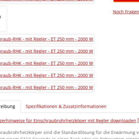
Noch Fragen
reibung
Spezifikationen & Zusatzinformationen
zerhinweise für Einschraubrohrheizköper mit Regler downloaden
hraubrohrheizkörper sind die Standardlösung für die Erwärmung v