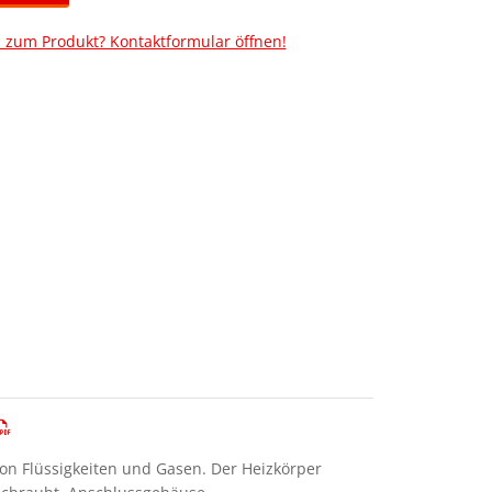
 zum Produkt? Kontaktformular öffnen!
on Flüssigkeiten und Gasen. Der Heizkörper