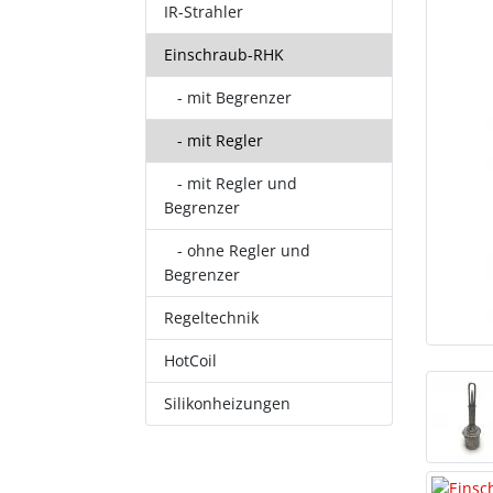
IR-Strahler
Einschraub-RHK
- mit Begrenzer
- mit Regler
- mit Regler und
Begrenzer
- ohne Regler und
Begrenzer
Regeltechnik
HotCoil
Silikonheizungen