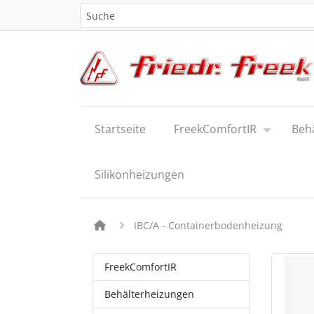
Startseite
FreekComfortIR
Beh
Silikonheizungen
IBC/A - Containerbodenheizung
FreekComfortIR
Behälterheizungen