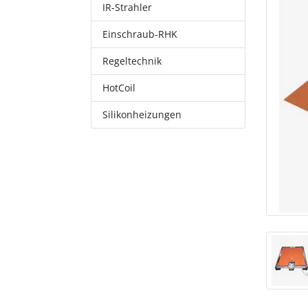
IR-Strahler
Einschraub-RHK
Regeltechnik
HotCoil
Silikonheizungen