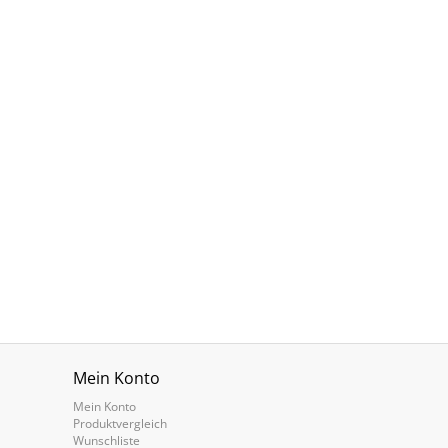
Mein Konto
Mein Konto
Produktvergleich
Wunschliste