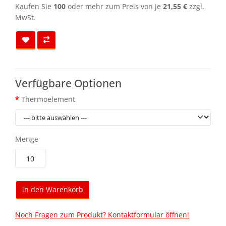
Kaufen Sie
100
oder mehr zum Preis von je
21,55 €
zzgl.
MwSt.
Verfügbare Optionen
Thermoelement
Menge
in den Warenkorb
Noch Fragen zum Produkt? Kontaktformular öffnen!