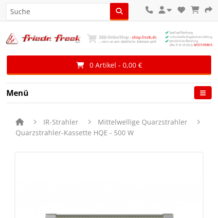
0 Artikel - 0,00 €
Menü
IR-Strahler
Mittelwellige Quarzstrahler
Quarzstrahler-Kassette HQE - 500 W