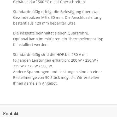
Gehäuse darf 500 °C nicht überschreiten.
Standardmäßig erfolgt die Befestigung über zwei
Gewindebolzen M5 x 30 mm. Die Anschlussleitung
besteht aus 120 mm beperlter Litze.
Die Kassette beinhaltet sieben Quarzrohre.
Optional kann im mittleren ein Thermoelement Typ
K installiert werden.
Standardmäßig sind die HQE bei 230 V mit
folgenden Leistungen erhältlich: 200 W / 250 W /
325 W / 375 W / 500 W.
Andere Spannungen und Leistungen sind ab einer
Bestellmenge von 50 Stück möglich. Wir erstellen
Ihnen gerne ein Angebot.
Kontakt