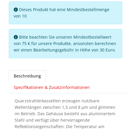
Dieses Produkt hat eine Mindestbestellmenge
von 10
Bitte beachten Sie unseren Mindestbestellwert
von 75 € für unsere Produkte, ansonsten berechnen
wir einen Bearbeitungsgebühr in Höhe von 30 Euro.
Beschreibung
Spezifikationen & Zusatzinformationen
Quarzstrahlerkassetten erzeugen nutzbare
Wellenlängen zwischen 1,5 und 8 µm und glimmen
im Betrieb. Das Gehäuse besteht aus aluminiertem
Stahl und verfügt über hervorragende
Reflektionseigenschaften. Die Temperatur am